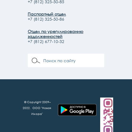
+7 (812) 325-50-85
Паспортный отдел
+7 (812) 325-50-86
Отдел по урегулированию
задолженностей
+7 (812) 677-10-32
© Copyright 2009–
2022. ООО "Новая
Ижора"