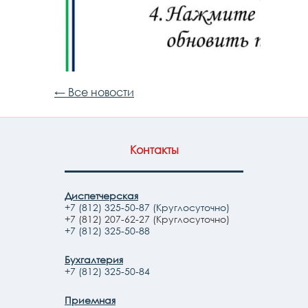
← Все новости
Контакты
Диспетчерская
+7 (812) 325-50-87 (Круглосуточно)
+7 (812) 207-62-27 (Круглосуточно)
+7 (812) 325-50-88
Бухгалтерия
+7 (812) 325-50-84
Приемная