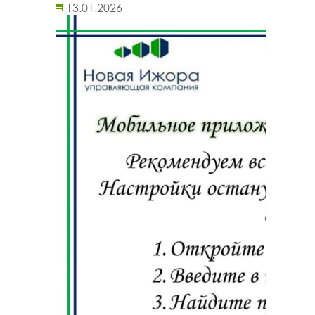
13.01.2026