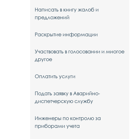
Написать в книгу жалоб и
предложений
Раскрытие информации
Участвовать в голосовании и многое
другое
Оплатить услуги
Подать заявку в Аварийно-
диспетчерскую службу
Инженеры по контролю за
приборами учета