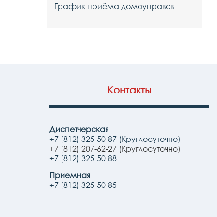
График приёма домоуправов
Контакты
Диспетчерская
+7 (812) 325-50-87 (Круглосуточно)
+7 (812) 207-62-27 (Круглосуточно)
+7 (812) 325-50-88
Приемная
+7 (812) 325-50-85