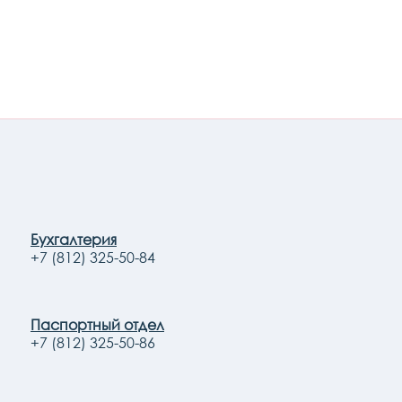
Бухгалтерия
+7 (812) 325-50-84
Паспортный отдел
+7 (812) 325-50-86