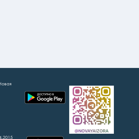
Новая
4.2015