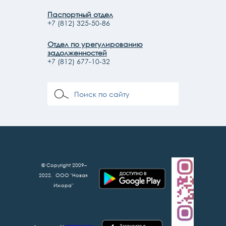
Паспортный отдел
+7 (812) 325-50-86
Отдел по урегулированию
задолженностей
+7 (812) 677-10-32
© Copyright 2009–
2022. ООО "Новая
Ижора"