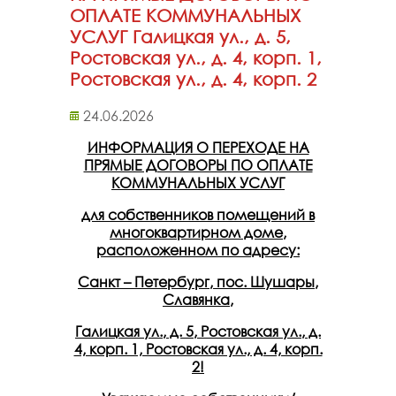
ОПЛАТЕ КОММУНАЛЬНЫХ
УСЛУГ Галицкая ул., д. 5,
Ростовская ул., д. 4, корп. 1,
Ростовская ул., д. 4, корп. 2
24.06.2026
ИНФОРМАЦИЯ О ПЕРЕХОДЕ НА
ПРЯМЫЕ ДОГОВОРЫ ПО ОПЛАТЕ
КОММУНАЛЬНЫХ УСЛУГ
для собственников помещений в
многоквартирном доме,
расположенном по адресу:
Санкт – Петербург, пос. Шушары,
Славянка,
Галицкая ул., д. 5, Ростовская ул., д.
4, корп. 1, Ростовская ул., д. 4, корп.
2!