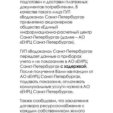
подготовки и доставки платежных
документов потребителям. В
качестве такого лица ГУП
«Водоканал Санкт-Петербурга»
привлечено акционерное
общество «Единый
информационно-расчетный центр
Санкт-Петербурга» (далее – АО
«ЕИРЦ Санкт-Петербурга»).
ГУП «Водоканал Санкт-Петербурга»
передает данные о приборах
учета и их показаниях в АО «ЕИРЦ
Санкт-Петербурга»
с задержкой
.
После получения Вами квитанции от
АО «ЕИРЦ Санкт-Петербурга»,
подавать показания, оплачивать
коммунальные услуги нужно в АО
«ЕИРЦ Санкт-Петербурга».
Также сообщаем, что заключения
договора ресурсоснабжения с
каждым собственником жилого