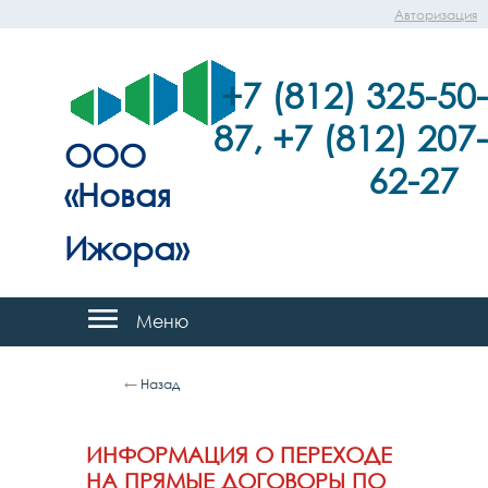
Авторизация
+7 (812) 325-50-
87, +7 (812) 207-
ООО
62-27
«Новая
Ижора»
Меню
←
Назад
ИНФОРМАЦИЯ О ПЕРЕХОДЕ
НА ПРЯМЫЕ ДОГОВОРЫ ПО