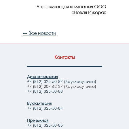
Управляющая компания ООО
«Новая Ижора»
← Все новости
Контакты
Диспетчерская
+7 (812) 325-50-87 (Круглосуточно)
+7 (812) 207-62-27 (Круглосуточно)
+7 (812) 325-50-88
Бухгалтерия
+7 (812) 325-50-84
Приемная
+7 (812) 325-50-85